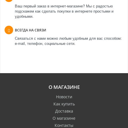
Ваш первый заказ в интернет-магазине? Мы с радостью
подскажем как сделать покупки в интернете простыми и
удобными.
ВСЕГДА НА СВЯЗИ
Связаться с нами можно любым удобным для вас способом:
e-mail, телефон, социальные сети.
О МАГАЗИНЕ
Новости
Как купить
Доставка
О магазине
Контакты