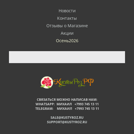
Новости
Контакты
Отзывы о Магазине
Акции
Осень2026
СВЯЗАТЬСЯ МОЖНО НАПИСАВ НАМ:
WHATSAPP: МИХАИЛ +7993 745 13 11
TELEGRAM: МИХАИЛ +7993 745 13 11
SALE@KUSTYROZ.RU
SUPPORT@KUSTYROZ.RU