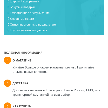
Широкий ассортимент
Бонусы и подарки
Качественное обслуживание
Сезонные скидки
Скидки постоянным покупателям
Круглосуточная поддержка
ПОЛЕЗНАЯ ИНФОРМАЦИЯ
О МАГАЗИНЕ
Узнайте больше о нашем магазине: кто мы. Прочитайте
отзывы наших клиентов.
ДОСТАВКА
Доставим ваш заказ в Краснодар Почтой России, EMS, или
транспортной компанией на ваш выбор.
КАК КУПИТЬ