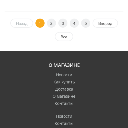
Назад
1
2
3
4
5
Вперед
Все
О МАГАЗИНЕ
Новости
Как купить
Доставка
О магазине
Контакты
Новости
Контакты