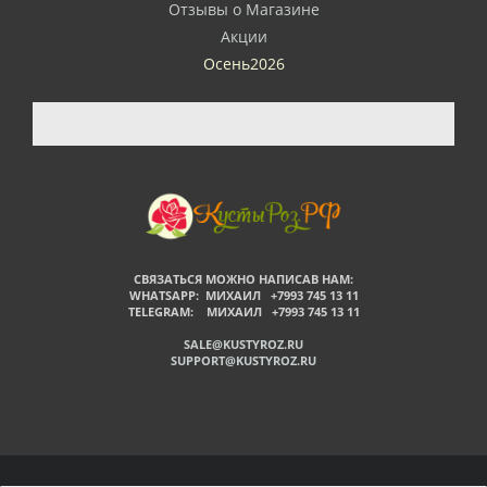
Отзывы о Магазине
Акции
Осень2026
СВЯЗАТЬСЯ МОЖНО НАПИСАВ НАМ:
WHATSAPP: МИХАИЛ +7993 745 13 11
TELEGRAM: МИХАИЛ +7993 745 13 11
SALE@KUSTYROZ.RU
SUPPORT@KUSTYROZ.RU