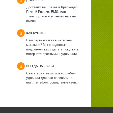
Доставим ваш заказ в Краснодар
Почтой России, EMS, или
транспортной компанией на ваш
выбор.
КАК КУПИТЬ
Ваш первый заказ в интернет-
магазине? Мы с радостью
подскажем как сделать покупки в
интернете простыми и удобными.
ВСЕГДА НА СВЯЗИ
Связаться с нами можно любым
удобным для вас способом: e-
mail, телефон, социальные сети.