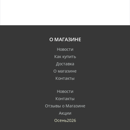
О МАГАЗИНЕ
Новости
Как купить
Доставка
О магазине
Контакты
Новости
Контакты
Отзывы о Магазине
Акции
Осень2026