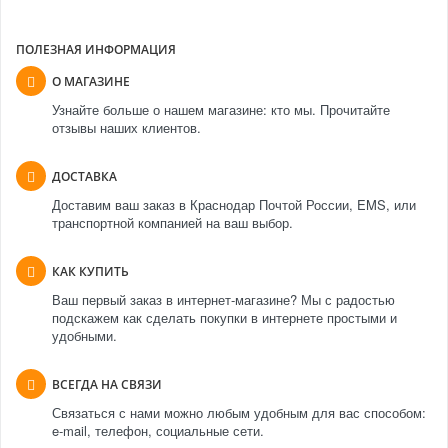
ПОЛЕЗНАЯ ИНФОРМАЦИЯ
О МАГАЗИНЕ
Узнайте больше о нашем магазине: кто мы. Прочитайте
отзывы наших клиентов.
ДОСТАВКА
Доставим ваш заказ в Краснодар Почтой России, EMS, или
транспортной компанией на ваш выбор.
КАК КУПИТЬ
Ваш первый заказ в интернет-магазине? Мы с радостью
подскажем как сделать покупки в интернете простыми и
удобными.
ВСЕГДА НА СВЯЗИ
Связаться с нами можно любым удобным для вас способом:
e-mail, телефон, социальные сети.