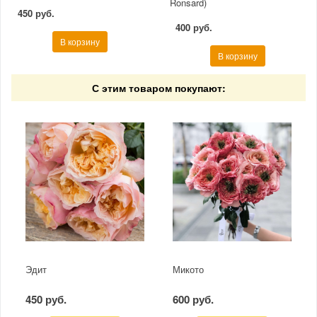
Ronsard)
450 руб.
400 руб.
В корзину
В корзину
С этим товаром покупают:
Эдит
Микото
450 руб.
600 руб.