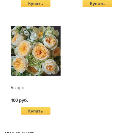
Купить
Купить
Беатрис
400 руб.
Купить