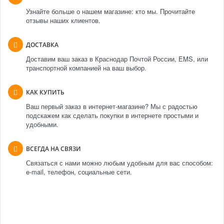
Узнайте больше о нашем магазине: кто мы. Прочитайте
отзывы наших клиентов.
ДОСТАВКА
Доставим ваш заказ в Краснодар Почтой России, EMS, или
транспортной компанией на ваш выбор.
КАК КУПИТЬ
Ваш первый заказ в интернет-магазине? Мы с радостью
подскажем как сделать покупки в интернете простыми и
удобными.
ВСЕГДА НА СВЯЗИ
Связаться с нами можно любым удобным для вас способом:
e-mail, телефон, социальные сети.