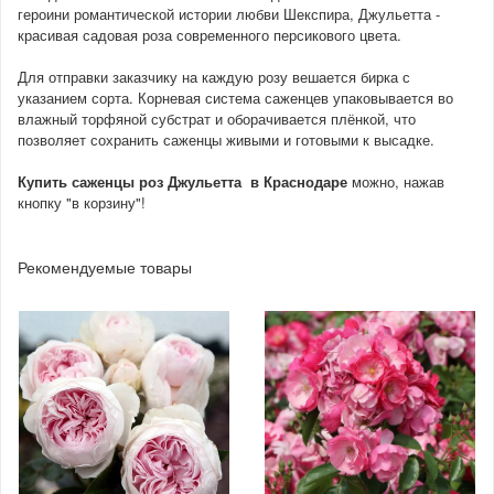
героини романтической истории любви Шекспира, Джульетта -
красивая садовая роза современного персикового цвета.
Для отправки заказчику на каждую розу вешается бирка с
указанием сорта. Корневая система саженцев упаковывается во
влажный торфяной субстрат и оборачивается плёнкой, что
позволяет сохранить саженцы живыми и готовыми к высадке.
Купить саженцы роз
Джульетта в Краснодаре
можно, нажав
кнопку "в корзину"!
Рекомендуемые товары