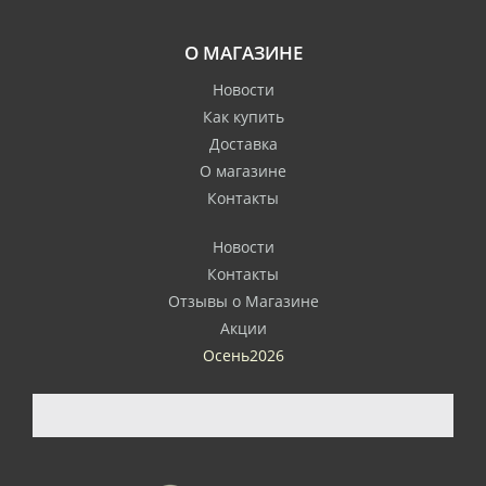
О МАГАЗИНЕ
Новости
Как купить
Доставка
О магазине
Контакты
Новости
Контакты
Отзывы о Магазине
Акции
Осень2026