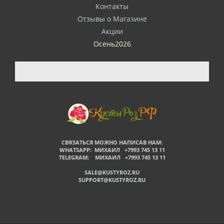
Контакты
Отзывы о Магазине
Акции
Осень2026
СВЯЗАТЬСЯ МОЖНО НАПИСАВ НАМ:
WHATSAPP: МИХАИЛ +7993 745 13 11
TELEGRAM: МИХАИЛ +7993 745 13 11
SALE@KUSTYROZ.RU
SUPPORT@KUSTYROZ.RU