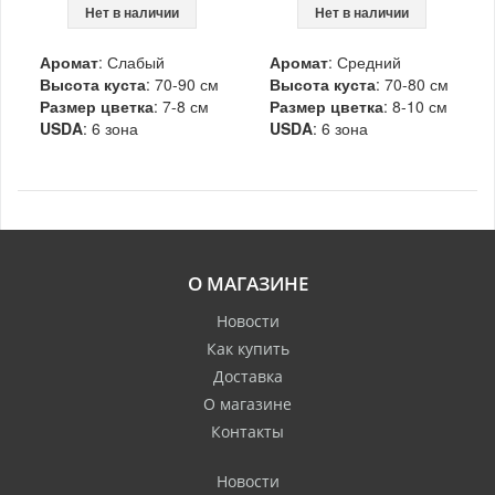
Нет в наличии
Нет в наличии
Аромат
: Слабый
Аромат
: Средний
Высота куста
: 70-90 см
Высота куста
: 70-80 см
Размер цветка
: 7-8 см
Размер цветка
: 8-10 см
USDA
: 6 зона
USDA
: 6 зона
О МАГАЗИНЕ
Новости
Как купить
Доставка
О магазине
Контакты
Новости