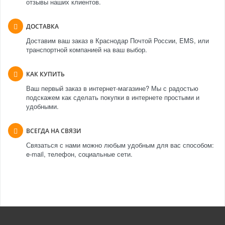
отзывы наших клиентов.
ДОСТАВКА
Доставим ваш заказ в Краснодар Почтой России, EMS, или
транспортной компанией на ваш выбор.
КАК КУПИТЬ
Ваш первый заказ в интернет-магазине? Мы с радостью
подскажем как сделать покупки в интернете простыми и
удобными.
ВСЕГДА НА СВЯЗИ
Связаться с нами можно любым удобным для вас способом:
e-mail, телефон, социальные сети.