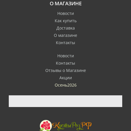
О МАГАЗИНЕ
Новости
Как купить
Доставка
О магазине
Контакты
Новости
Контакты
Отзывы о Магазине
Акции
Осень2026