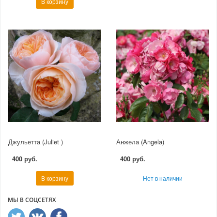
В корзину
Джульетта (Juliet )
Анжела (Angela)
400 руб.
400 руб.
В корзину
Нет в наличии
МЫ В СОЦСЕТЯХ