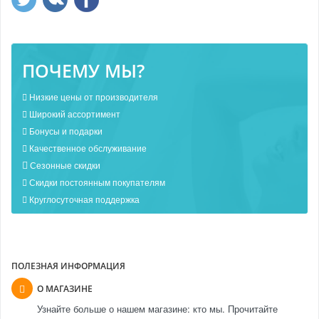
ПОЧЕМУ МЫ?
Низкие цены от производителя
Широкий ассортимент
Бонусы и подарки
Качественное обслуживание
Сезонные скидки
Скидки постоянным покупателям
Круглосуточная поддержка
ПОЛЕЗНАЯ ИНФОРМАЦИЯ
О МАГАЗИНЕ
Узнайте больше о нашем магазине: кто мы. Прочитайте