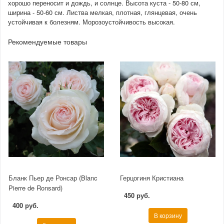
хорошо переносит и дождь, и солнце. Высота куста - 50-80 см,
ширина - 50-60 см. Листва мелкая, плотная, глянцевая, очень
устойчивая к болезням. Морозоустойчивость высокая.
Рекомендуемые товары
Бланк Пьер де Ронсар (Blanc
Герцогиня Кристиана
Pierre de Ronsard)
450 руб.
400 руб.
В корзину